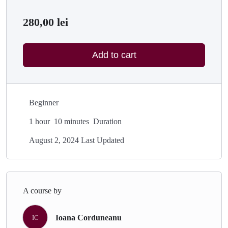
280,00
lei
Add to cart
Beginner
1
hour
10
minutes
Duration
August 2, 2024 Last Updated
A course by
Ioana Corduneanu
IC