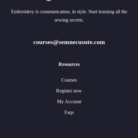
Embroidery is communication, in style. Start learning all the
sewing secrets.
courses@semnecusute.com
Resources
Courses
Register now
My Account
Faqs