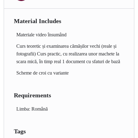
Material Includes
Materiale video însumând
Curs teoretic și examinarea cămășilor vechi (reale și
fotografii) Curs practic, cu realizarea unor machete la
scara mică, în timp real 1 document cu sfaturi de bază
Scheme de croi cu variante
Requirements
Limba: Română
Tags