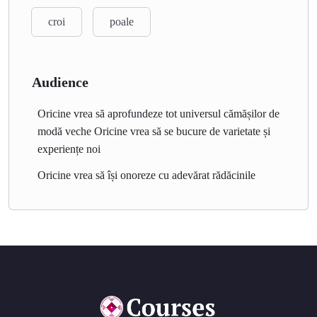
croi
poale
Audience
Oricine vrea să aprofundeze tot universul cămășilor de
modă veche Oricine vrea să se bucure de varietate și
experiențe noi
Oricine vrea să își onoreze cu adevărat rădăcinile