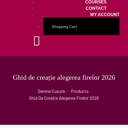
COURSES
CONTACT
MY ACCOUNT
Shopping Cart
Ghid de creație alegerea firelor 2026
Semne Cusute
•
Products
•
Ghid De Creație Alegerea Firelor 2026