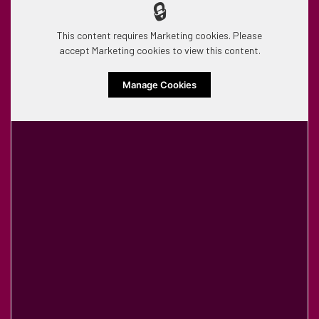
🔒
This content requires Marketing cookies. Please
accept Marketing cookies to view this content.
Manage Cookies