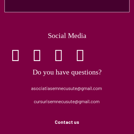
Social Media
Do you have questions?
asociatiasemnecusute@gmail.com
cursurisemnecusute@gmail.com
Contact us