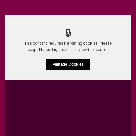
🔒
This content requires Marketing cookies. Please
accept Marketing cookies to view this content.
Manage Cookies