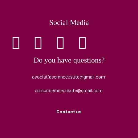
Social Media
Do you have questions?
asociatiasemnecusute@gmail.com
cursurisemnecusute@gmail.com
Contact us