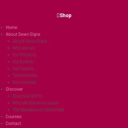
Shop
Home
About Sewn Signs
About Sewn Signs
Who are we
Our Projects
Our Events
Our Causes
Testimonials
Get involved
Discover
Discover Shirts
Who are the sewn signs
The Needlework Chronicles
Courses
Contact