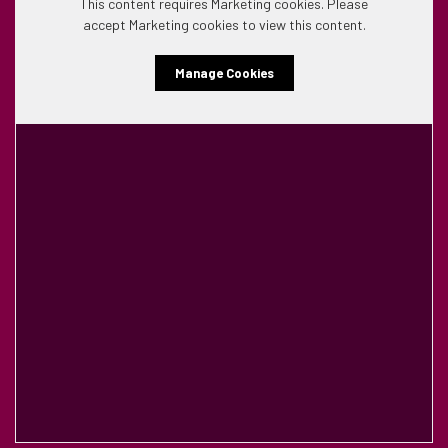
This content requires Marketing cookies. Please
accept Marketing cookies to view this content.
Manage Cookies