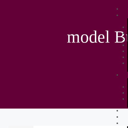
model Bu