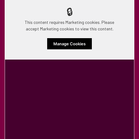
🔒
This content requires Marketing cookies. Please
accept Marketing cookies to view this content.
Manage Cookies