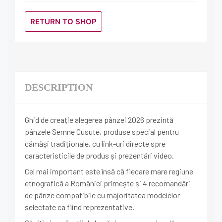
RETURN TO SHOP
DESCRIPTION
Ghid de creație alegerea pânzei 2026 prezintă
pânzele Semne Cusute, produse special pentru
cămăși tradiționale, cu link-uri directe spre
caracteristicile de produs și prezentări video.
Cel mai important este însă că fiecare mare regiune
etnografică a României primește și 4 recomandări
de pânze compatibile cu majoritatea modelelor
selectate ca fiind reprezentative.