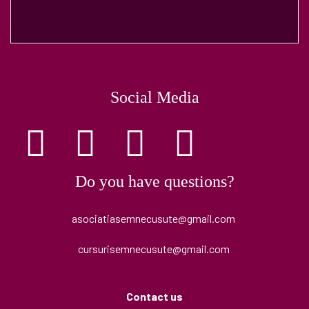
Social Media
Do you have questions?
asociatiasemnecusute@gmail.com
cursurisemnecusute@gmail.com
Contact us